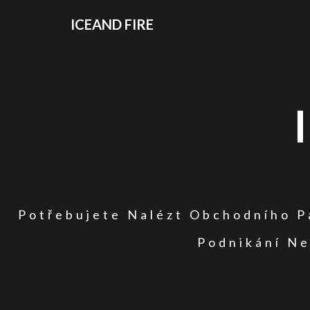
ICEAND FIRE
Potřebujete Nalézt Obchodního Pa
Podnikání Ne