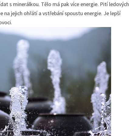
dat s minerálkou. Tělo má pak více energie. Pití ledových
e na jejich ohřátí a vstřebání spoustu energie. Je lepší
ovoci.