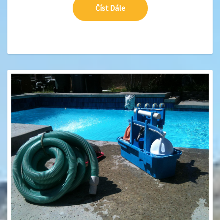
Číst Dále
Číst Dále