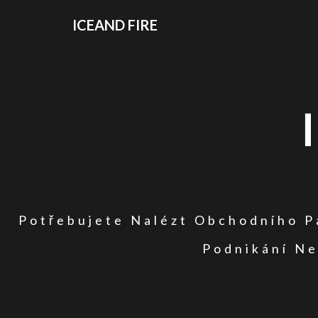
ICEAND FIRE
Potřebujete Nalézt Obchodního Pa
Podnikání Ne