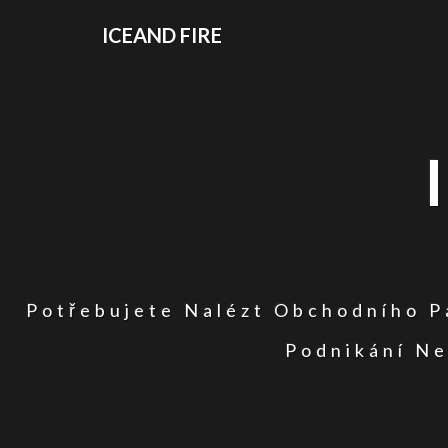
ICEAND FIRE
Potřebujete Nalézt Obchodního Pa
Podnikání Ne