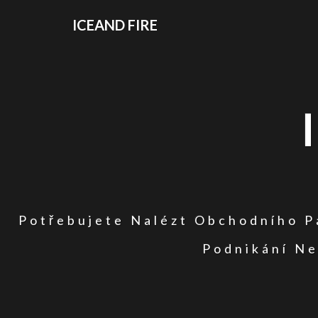
ICEAND FIRE
Potřebujete Nalézt Obchodního Pa
Podnikání Ne