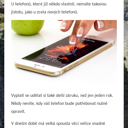
U telefonů, které již někdo vlastnil, nemáte takovou
jistotu, jako u zcela nových telefonů.
Vyplatí se udělat si také delší záruku, než jen jeden rok.
Nikdy nevíte, kdy váš telefon bude potřebovat nutně
opravit.
V dnešní době má velká spousta věcí velice snadné