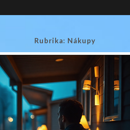
Rubrika:
Nákupy