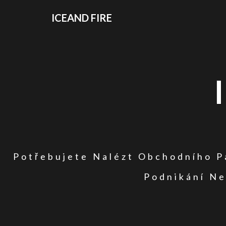
ICEAND FIRE
Potřebujete Nalézt Obchodního Pa
Podnikání Ne