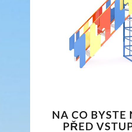
NA CO BYSTE
PŘED VSTU