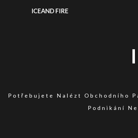
ICEAND FIRE
Potřebujete Nalézt Obchodního Pa
Podnikání Ne