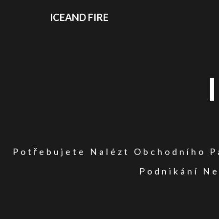
ICEAND FIRE
Potřebujete Nalézt Obchodního Pa
Podnikání Ne