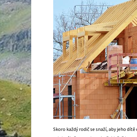
Skoro každý rodič se snaží, aby jeho dítě