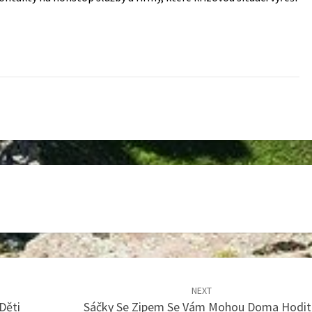
NEXT
Děti
Sáčky Se Zipem Se Vám Mohou Doma Hodit