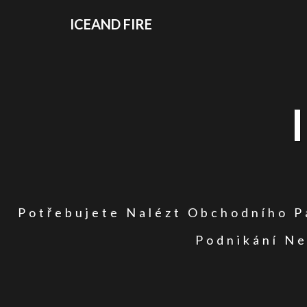
ICEAND FIRE
Potřebujete Nalézt Obchodního Pa
Podnikání Ne