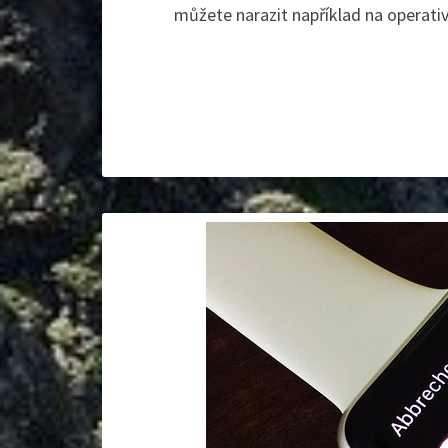
můžete narazit například na operativ