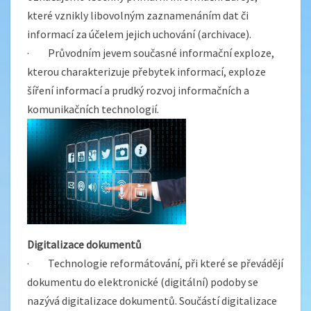
které vznikly libovolným zaznamenáním dat či
informací za účelem jejich uchování (archivace).
· Průvodním jevem současné informační exploze,
kterou charakterizuje přebytek informací, exploze
šíření informací a prudký rozvoj informačních a
komunikačních technologií.
Digitalizace dokumentů
· Technologie reformátování, při které se převádějí
dokumentu do elektronické (digitální) podoby se
nazývá digitalizace dokumentů. Součástí digitalizace